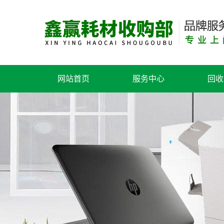
网站首页
服务中心
回收