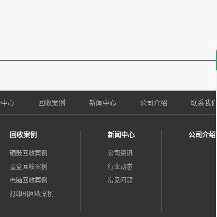
务中心
回收案例
新闻中心
公司介绍
联系我
回收案例
新闻中心
公司介绍
硒鼓回收案例
公司资讯
墨盒回收案例
行业动态
电脑回收案例
常见问题
打印机回收案例