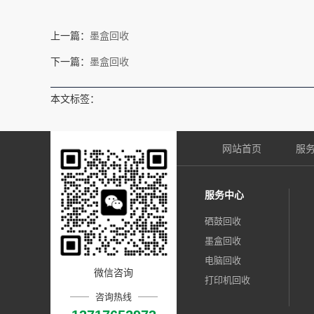
上一篇：
墨盒回收
下一篇：
墨盒回收
本文标签：
网站首页
服
服务中心
硒鼓回收
墨盒回收
电脑回收
微信咨询
打印机回收
咨询热线