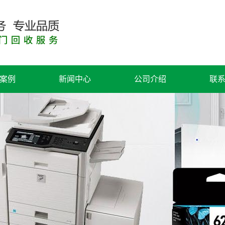
案例
新闻中心
公司介绍
联