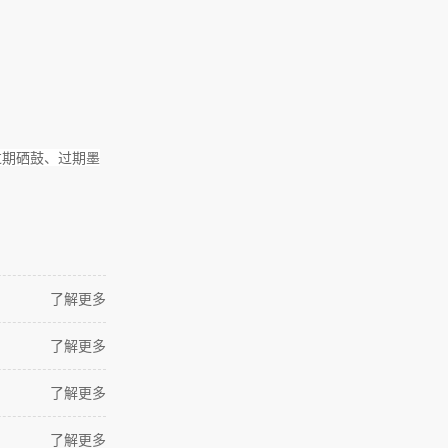
过期硒鼓、过期墨
了解更多
了解更多
了解更多
了解更多