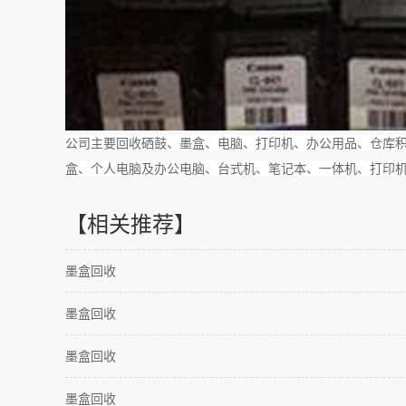
公司主要回收硒鼓、墨盒、电脑、打印机、办公用品、仓库
盒、个人电脑及办公电脑、台式机、笔记本、一体机、打印
【相关推荐】
墨盒回收
墨盒回收
墨盒回收
墨盒回收