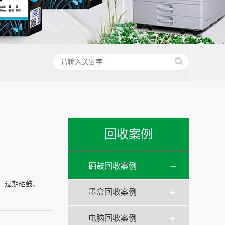
回收案例
硒鼓回收案例
、过期硒鼓、
墨盒回收案例
电脑回收案例