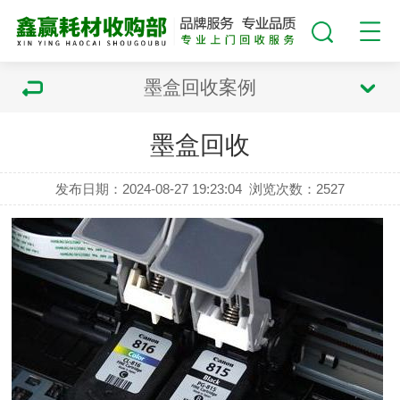
墨盒回收案例
墨盒回收
发布日期：2024-08-27 19:23:04
浏览次数：
2527