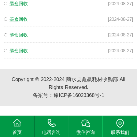
墨盒回收
[2024-08-27]
墨盒回收
[2024-08-27]
墨盒回收
[2024-08-27]
墨盒回收
[2024-08-27]
Copyright © 2022-2024 商水县鑫赢耗材收购部 All
Rights Reserved.
备案号：
豫ICP备16023368号-1
首页
电话咨询
微信咨询
联系我们