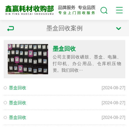
墨盒回收案例
墨盒回收
公司主要回收硒鼓、墨盒、电脑、
打印机、办公用品、仓库积压物
资。我们回收···
墨盒回收
[2024-08-27]
墨盒回收
[2024-08-27]
墨盒回收
[2024-08-27]