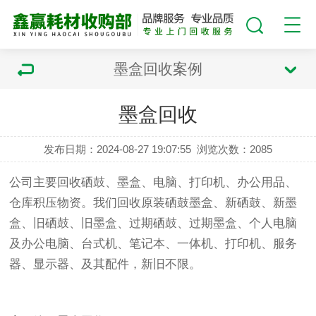
墨盒回收案例
墨盒回收
发布日期：2024-08-27 19:07:55
浏览次数：
2085
公司主要回收硒鼓、墨盒、电脑、打印机、办公用品、
仓库积压物资。我们回收原装硒鼓墨盒、新硒鼓、新墨
盒、旧硒鼓、旧墨盒、过期硒鼓、过期墨盒、个人电脑
及办公电脑、台式机、笔记本、一体机、打印机、服务
器、显示器、及其配件，新旧不限。