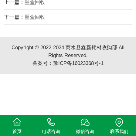
上一篇：
墨盒回收
下一篇：
墨盒回收
Copyright © 2022-2024 商水县鑫赢耗材收购部 All
Rights Reserved.
备案号：
豫ICP备16023368号-1
首页
电话咨询
微信咨询
联系我们