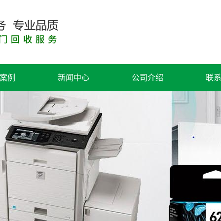
案例
新闻中心
公司介绍
联