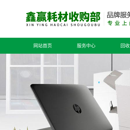
网站首页
服务中心
回收