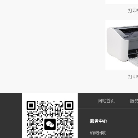
打印
打印
网站首页
服
服务中心
硒鼓回收