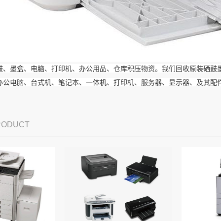
鼓、墨盒、电脑、打印机、办公用品、仓库积压物资。我们回收原装硒鼓
办公电脑、台式机、笔记本、一体机、打印机、服务器、显示器、及其配
PRODUCT