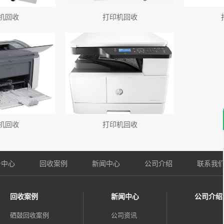
机回收
打印机回收
机回收
打印机回收
务中心
回收案例
新闻中心
公司介绍
联系我
回收案例
新闻中心
公司介绍
硒鼓回收案例
公司资讯