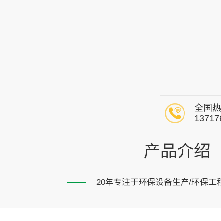
全国热
13717
产品介绍
20年专注于环保设备生产/环保工