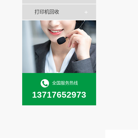
打印机回收
全国服务热线
13717652973